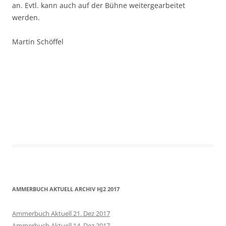
an. Evtl. kann auch auf der Bühne weitergearbeitet
werden.
Martin Schöffel
AMMERBUCH AKTUELL ARCHIV HJ2 2017
Ammerbuch Aktuell 21. Dez 2017
Ammerbuch Aktuell 14. Dez 2017