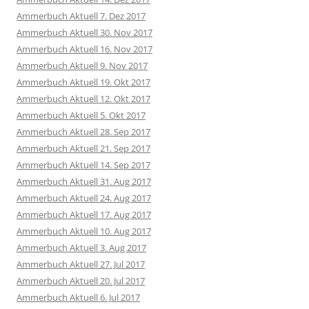
Ammerbuch Aktuell 7. Dez 2017
Ammerbuch Aktuell 30. Nov 2017
Ammerbuch Aktuell 16. Nov 2017
Ammerbuch Aktuell 9. Nov 2017
Ammerbuch Aktuell 19. Okt 2017
Ammerbuch Aktuell 12. Okt 2017
Ammerbuch Aktuell 5. Okt 2017
Ammerbuch Aktuell 28. Sep 2017
Ammerbuch Aktuell 21. Sep 2017
Ammerbuch Aktuell 14. Sep 2017
Ammerbuch Aktuell 31. Aug 2017
Ammerbuch Aktuell 24. Aug 2017
Ammerbuch Aktuell 17. Aug 2017
Ammerbuch Aktuell 10. Aug 2017
Ammerbuch Aktuell 3. Aug 2017
Ammerbuch Aktuell 27. Jul 2017
Ammerbuch Aktuell 20. Jul 2017
Ammerbuch Aktuell 6. Jul 2017