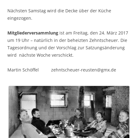
Nächsten Samstag wird die Decke über der Küche
eingezogen.
Mitgliederversammlung
ist am Freitag, den 24. März 2017
um 19 Uhr – natürlich in der beheizten Zehntscheuer. Die
Tagesordnung und der Vorschlag zur Satzungsänderung
wird nächste Woche verschickt.
Martin Schöffel zehntscheuer-reusten@gmx.de