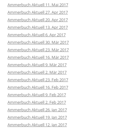
Ammerbuch Aktuell 11. Mai 2017
Ammerbuch Aktuell 27. Apr 2017
Ammerbuch Aktuell 20. Apr 2017
Ammerbuch Aktuell 13. Apr 2017
Ammerbuch Aktuell 6. Apr 2017
Ammerbuch Aktuell 30. Mär 2017
Ammerbuch Aktuell 23. Mär 2017
Ammerbuch Aktuell 16. Mär 2017
Ammerbuch Aktuell 9. Mär 2017
Ammerbuch Aktuell 2. Mär 2017
Ammerbuch Aktuell 23. Feb 2017
Ammerbuch Aktuell 16. Feb 2017
Ammerbuch Aktuell 9. Feb 2017
Ammerbuch Aktuell 2. Feb 2017
Ammerbuch Aktuell 26. Jan 2017
Ammerbuch Aktuell 19. Jan 2017
Ammerbuch Aktuell 12. Jan 2017