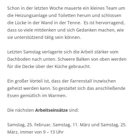
Schon in der letzten Woche mauerte ein kleines Team um
die Heizungsanlage und Toiletten herum und schlossen
die Lücke in der Wand in der Tenne. Es ist hervorragend,
dass so viele mitdenken und sich Gedanken machen, wie
sie unterstützend tätig sein können.
Letzten Samstag verlagerte sich die Arbeit stärker vom
Dachboden nach unten. Schwere Balken von oben werden
für die Decke über der Küche gebraucht.
Ein großer Vorteil ist, dass der Farrenstall inzwischen
geheizt werden kann. So gestaltet sich das anschließende
Essen gemütlich im Warmen.
Die nächsten
Arbeitseinsätze
sind:
Samstag, 25. Februar, Samstag, 11. März und Samstag, 25.
März, immer von 9 – 13 Uhr