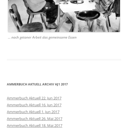
… nach getaner Arbeit das gemeinsame Essen
AMMERBUCH AKTUELL ARCHIV HJ1 2017
Ammerbuch Aktuell 22. Jun 2017
Ammerbuch Aktuell 16. Jun 2017
Ammerbuch Aktuell 1. Jun 2017
Ammerbuch Aktuell 26. Mai 2017
Ammerbuch Aktuell 18. Mai 2017