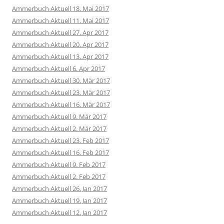
Ammerbuch Aktuell 18. Mai 2017
Ammerbuch Aktuell 11. Mai 2017
Ammerbuch Aktuell 27. Apr 2017
Ammerbuch Aktuell 20. Apr 2017
Ammerbuch Aktuell 13. Apr 2017
Ammerbuch Aktuell 6. Apr 2017
Ammerbuch Aktuell 30. Mär 2017
Ammerbuch Aktuell 23. Mär 2017
Ammerbuch Aktuell 16. Mär 2017
Ammerbuch Aktuell 9. Mär 2017
Ammerbuch Aktuell 2. Mär 2017
Ammerbuch Aktuell 23. Feb 2017
Ammerbuch Aktuell 16. Feb 2017
Ammerbuch Aktuell 9. Feb 2017
Ammerbuch Aktuell 2. Feb 2017
Ammerbuch Aktuell 26. Jan 2017
Ammerbuch Aktuell 19. Jan 2017
Ammerbuch Aktuell 12. Jan 2017