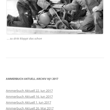
… zu dritt klappt das schon
AMMERBUCH AKTUELL ARCHIV HJ1 2017
Ammerbuch Aktuell 22. Jun 2017
Ammerbuch Aktuell 16. Jun 2017
Ammerbuch Aktuell 1. Jun 2017
Ammerbuch Aktuell 26. Mai 2017