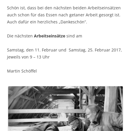
Schön ist, dass bei den nächsten beiden Arbeitseinsätzen
auch schon für das Essen nach getaner Arbeit gesorgt ist.
Auch dafür ein herzliches „Dankeschön“.
Die nächsten
Arbeitseinsätze
sind am
Samstag, den 11. Februar und Samstag, 25. Februar 2017,
jeweils von 9 – 13 Uhr
Martin Schöffel