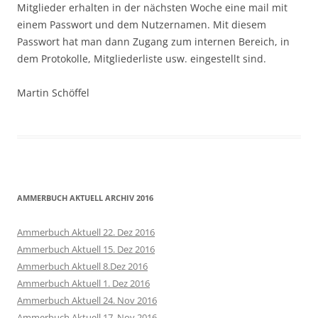
Mitglieder erhalten in der nächsten Woche eine mail mit
einem Passwort und dem Nutzernamen. Mit diesem
Passwort hat man dann Zugang zum internen Bereich, in
dem Protokolle, Mitgliederliste usw. eingestellt sind.
Martin Schöffel
AMMERBUCH AKTUELL ARCHIV 2016
Ammerbuch Aktuell 22. Dez 2016
Ammerbuch Aktuell 15. Dez 2016
Ammerbuch Aktuell 8.Dez 2016
Ammerbuch Aktuell 1. Dez 2016
Ammerbuch Aktuell 24. Nov 2016
Ammerbuch Aktuell 17. Nov 2016