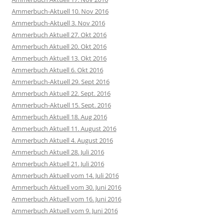
Ammerbuch-Aktuell 10. Nov 2016
Ammerbuch-Aktuell 3. Nov 2016
Ammerbuch Aktuell 27. Okt 2016
Ammerbuch Aktuell 20. Okt 2016
Ammerbuch Aktuell 13. Okt 2016
Ammerbuch Aktuell 6. Okt 2016
Ammerbuch-Aktuell 29. Sept 2016
Ammerbuch Aktuell 22. Sept. 2016
Ammerbuch-Aktuell 15. Sept. 2016
Ammerbuch Aktuell 18. Aug 2016
Ammerbuch Aktuell 11. August 2016
Ammerbuch Aktuell 4. August 2016
Ammerbuch Aktuell 28. Juli 2016
Ammerbuch Aktuell 21. Juli 2016
Ammerbuch Aktuell vom 14. Juli 2016
Ammerbuch Aktuell vom 30. Juni 2016
Ammerbuch Aktuell vom 16. Juni 2016
Ammerbuch Aktuell vom 9. Juni 2016