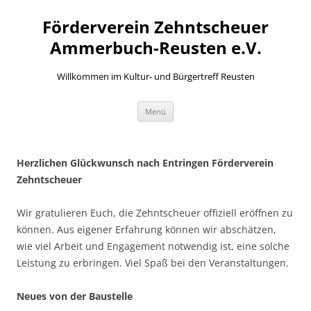
Zum
Inhalt
Förderverein Zehntscheuer
springen
Ammerbuch-Reusten e.V.
Willkommen im Kultur- und Bürgertreff Reusten
Menü
Herzlichen Glückwunsch nach Entringen Förderverein
Zehntscheuer
Wir gratulieren Euch, die Zehntscheuer offiziell eröffnen zu
können. Aus eigener Erfahrung können wir abschätzen,
wie viel Arbeit und Engagement notwendig ist, eine solche
Leistung zu erbringen. Viel Spaß bei den Veranstaltungen.
Neues von der Baustelle