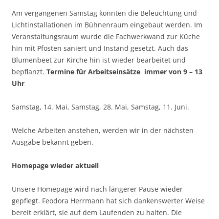
Am vergangenen Samstag konnten die Beleuchtung und
Lichtinstallationen im Bühnenraum eingebaut werden. Im
Veranstaltungsraum wurde die Fachwerkwand zur Küche
hin mit Pfosten saniert und Instand gesetzt. Auch das
Blumenbeet zur Kirche hin ist wieder bearbeitet und
bepflanzt.
Termine für Arbeitseinsätze immer von 9 – 13
Uhr
Samstag, 14. Mai, Samstag, 28. Mai, Samstag, 11. Juni.
Welche Arbeiten anstehen, werden wir in der nächsten
Ausgabe bekannt geben.
Homepage wieder aktuell
Unsere Homepage wird nach längerer Pause wieder
gepflegt. Feodora Herrmann hat sich dankenswerter Weise
bereit erklärt, sie auf dem Laufenden zu halten. Die